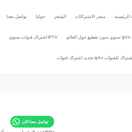
الرئيسية
متجر الاشتراكات
المتجر
حولنا
تواصل معنا
عالم
IPTV اشتراك قنوات سنوي
قنوات iptv تجديد اشتراك قنوات
تواصل معنا الان