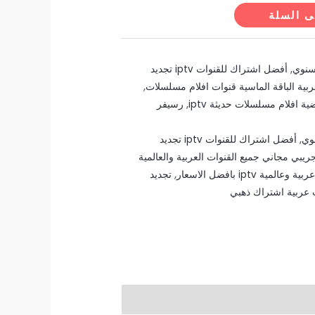
ى السلة
,
أفضل اشتراك للقنوات iptv تجديد
بية الباقة الماسية قنوات افلام مسلسلات
,
 افلام مسلسلات حديثة iptv
,
رسيفر
,
أفضل اشتراك للقنوات iptv تجديد
يبي مجاني جميع القنوات العربية والعالمية
ية iptv بافضل الاسعار
,
تجديد