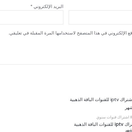
البريد الإلكتروني
*
 الإلكتروني في هذا المتصفح لاستخدامها المرة المقبلة في تعليقي.
سنوي
اشتراك iptv للقنوات الباقة الذهبية