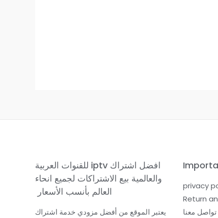
Importa
افضل اشتراك iptv للقنوات العربية
والعالمية بيع الاشتراكات لجميع انحاء
privacy po
العالم بأنسب الأسعار
Return an
تواصل معنا
يعتبر الموقع من أفضل مزودي خدمة اشتراك