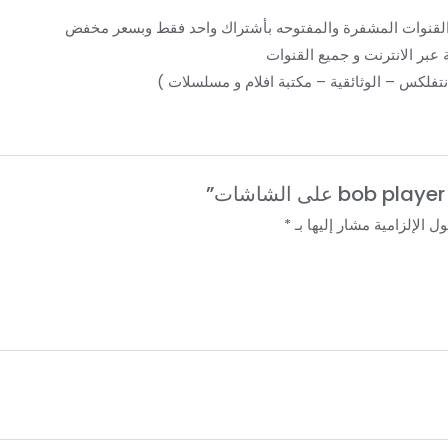
والقنوات المشفرة والمفتوحه بأشتراك واحد فقط وبسعر مخفض
 عبر الانترنت و جميع القنوات
 نتفلكس – الوثائقية – مكتبة افلام و مسلسلات )
ل الإلزامية مشار إليها بـ
*