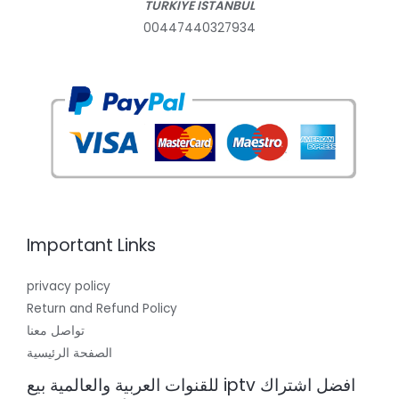
TURKIYE ISTANBUL
00447440327934
Important Links
privacy policy
Return and Refund Policy
تواصل معنا
الصفحة الرئيسية
افضل اشتراك iptv للقنوات العربية والعالمية بيع