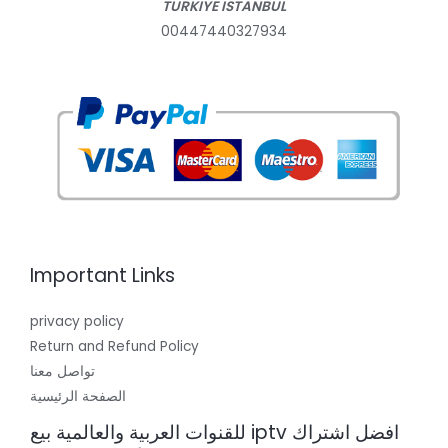
TURKIYE ISTANBUL
00447440327934
Important Links
privacy policy
Return and Refund Policy
تواصل معنا
الصفحة الرئيسية
افضل اشتراك iptv للقنوات العربية والعالمية بيع